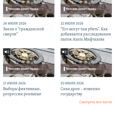
24 ИЮЛЯ 2026
21 ИЮЛЯ 2026
Закон о “гражданской
“Его могут там убить”. Как
смерти”
добиваются расследования
пыток Азата Мифтахова
17 ИЮЛЯ 2026
03 ИЮЛЯ 2026
Выборы фиктивные,
Снял дрон – изменил
репрессии реальные
государству
Смотреть все части