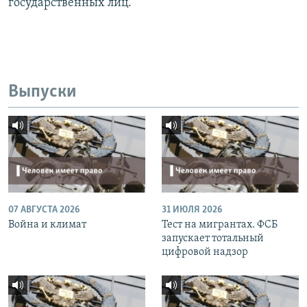
государственных лиц.
Выпуски
07 АВГУСТА 2026
31 ИЮЛЯ 2026
Война и климат
Тест на мигрантах. ФСБ
запускает тотальный
цифровой надзор