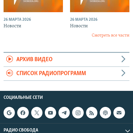
26 МАРТА 2026
26 МАРТА 2026
Новости
Новости
Смотреть все части
АРХИВ ВИДЕО
СПИСОК РАДИОПРОГРАММ
СОЦИАЛЬНЫЕ СЕТИ
РАДИО СВОБОДА