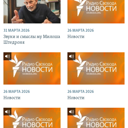
31 МАРТА 2026
26 МАРТА 2026
Звуки и смыслы му Милоша
Новости
Штедроня
26 МАРТА 2026
26 МАРТА 2026
Новости
Новости