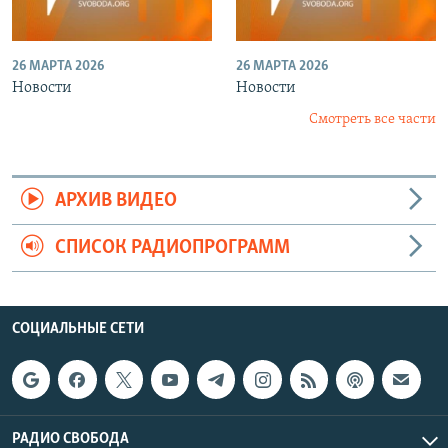
26 МАРТА 2026
26 МАРТА 2026
Новости
Новости
Смотреть все части
АРХИВ ВИДЕО
СПИСОК РАДИОПРОГРАММ
СОЦИАЛЬНЫЕ СЕТИ
РАДИО СВОБОДА