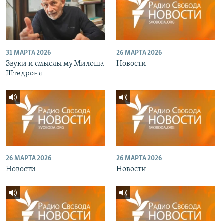
31 МАРТА 2026
26 МАРТА 2026
Звуки и смыслы му Милоша
Новости
Штедроня
26 МАРТА 2026
26 МАРТА 2026
Новости
Новости