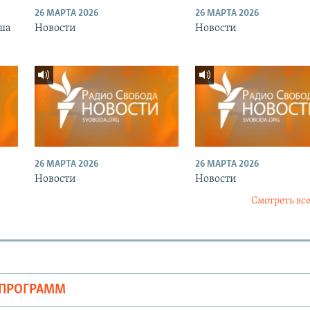
26 МАРТА 2026
26 МАРТА 2026
ша
Новости
Новости
26 МАРТА 2026
26 МАРТА 2026
Новости
Новости
Смотреть все
ОПРОГРАММ