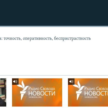
: точность, оперативность, беспристрастность