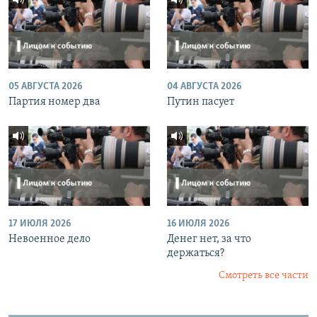
05 АВГУСТА 2026
04 АВГУСТА 2026
Партия номер два
Путин пасует
17 ИЮЛЯ 2026
16 ИЮЛЯ 2026
Невоенное дело
Денег нет, за что
держаться?
Смотреть все части