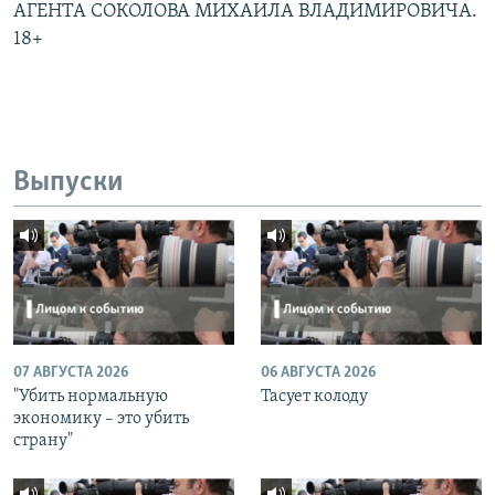
АГЕНТА СОКОЛОВА МИХАИЛА ВЛАДИМИРОВИЧА.
18+
Выпуски
07 АВГУСТА 2026
06 АВГУСТА 2026
"Убить нормальную
Тасует колоду
экономику – это убить
страну"