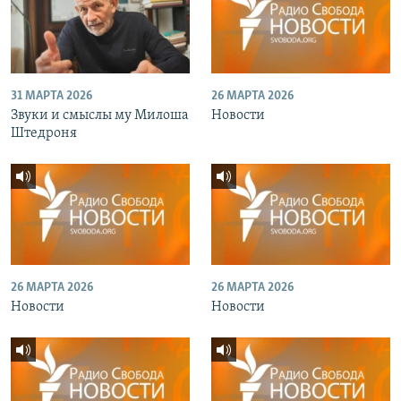
31 МАРТА 2026
26 МАРТА 2026
Звуки и смыслы му Милоша
Новости
Штедроня
26 МАРТА 2026
26 МАРТА 2026
Новости
Новости