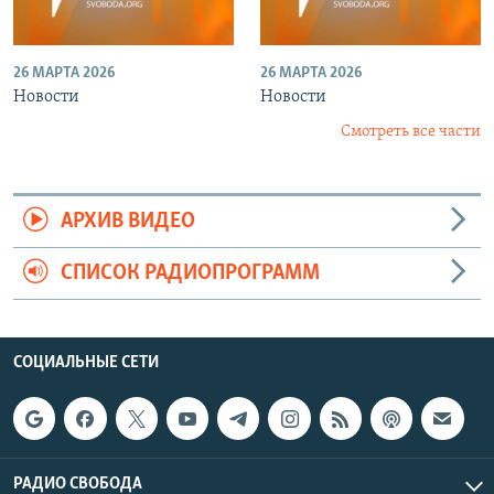
26 МАРТА 2026
26 МАРТА 2026
Новости
Новости
Смотреть все части
АРХИВ ВИДЕО
СПИСОК РАДИОПРОГРАММ
СОЦИАЛЬНЫЕ СЕТИ
РАДИО СВОБОДА