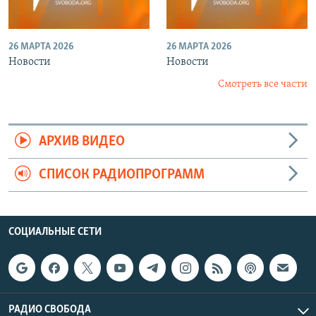
26 МАРТА 2026
26 МАРТА 2026
Новости
Новости
Смотреть все части
АРХИВ ВИДЕО
СПИСОК РАДИОПРОГРАММ
СОЦИАЛЬНЫЕ СЕТИ
РАДИО СВОБОДА