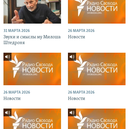
31 МАРТА 2026
26 МАРТА 2026
Звуки и смыслы му Милоша
Новости
Штедроня
26 МАРТА 2026
26 МАРТА 2026
Новости
Новости