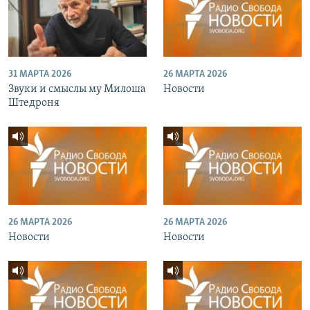
31 МАРТА 2026
26 МАРТА 2026
Звуки и смыслы му Милоша
Новости
Штедроня
26 МАРТА 2026
26 МАРТА 2026
Новости
Новости