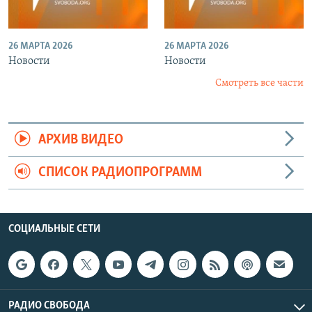
26 МАРТА 2026
26 МАРТА 2026
Новости
Новости
Смотреть все части
АРХИВ ВИДЕО
СПИСОК РАДИОПРОГРАММ
СОЦИАЛЬНЫЕ СЕТИ
РАДИО СВОБОДА