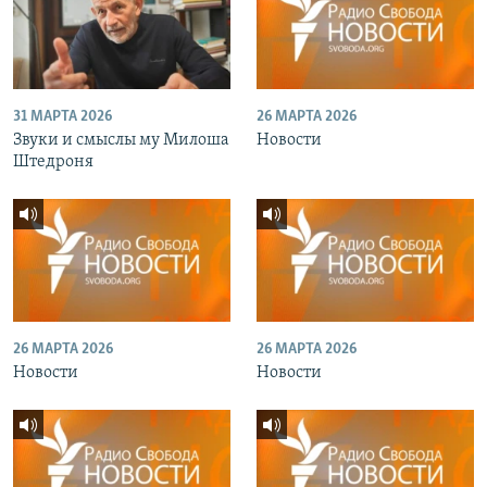
31 МАРТА 2026
26 МАРТА 2026
Звуки и смыслы му Милоша
Новости
Штедроня
26 МАРТА 2026
26 МАРТА 2026
Новости
Новости