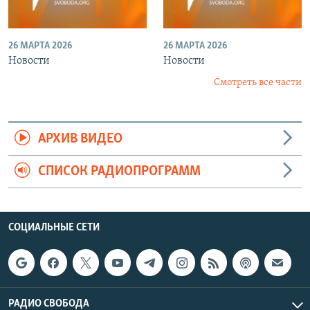
26 МАРТА 2026
26 МАРТА 2026
Новости
Новости
Смотреть все части
АРХИВ ВИДЕО
СПИСОК РАДИОПРОГРАММ
СОЦИАЛЬНЫЕ СЕТИ
РАДИО СВОБОДА