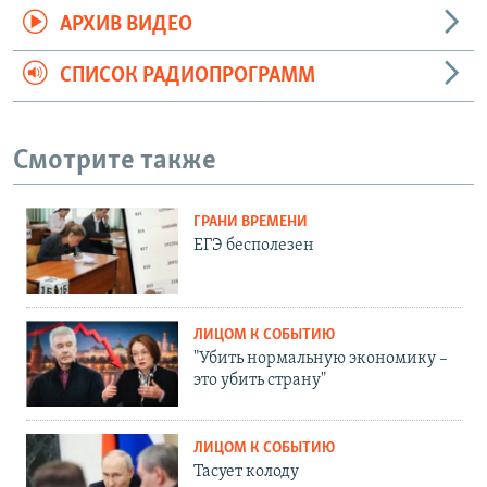
АРХИВ ВИДЕО
СПИСОК РАДИОПРОГРАММ
Смотрите также
ГРАНИ ВРЕМЕНИ
ЕГЭ бесполезен
ЛИЦОМ К СОБЫТИЮ
"Убить нормальную экономику –
это убить страну"
ЛИЦОМ К СОБЫТИЮ
Тасует колоду