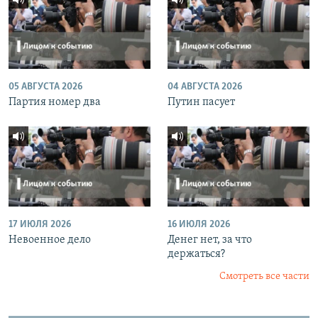
05 АВГУСТА 2026
04 АВГУСТА 2026
Партия номер два
Путин пасует
17 ИЮЛЯ 2026
16 ИЮЛЯ 2026
Невоенное дело
Денег нет, за что
держаться?
Смотреть все части