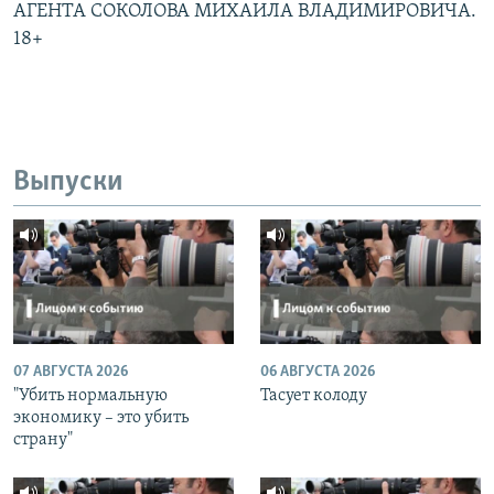
АГЕНТА СОКОЛОВА МИХАИЛА ВЛАДИМИРОВИЧА.
18+
Выпуски
07 АВГУСТА 2026
06 АВГУСТА 2026
"Убить нормальную
Тасует колоду
экономику – это убить
страну"