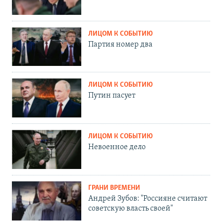
ЛИЦОМ К СОБЫТИЮ
Партия номер два
ЛИЦОМ К СОБЫТИЮ
Путин пасует
ЛИЦОМ К СОБЫТИЮ
Невоенное дело
ГРАНИ ВРЕМЕНИ
Андрей Зубов: "Россияне считают
советскую власть своей"