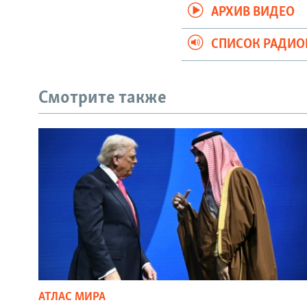
АРХИВ ВИДЕО
СПИСОК РАДИ
Смотрите также
АТЛАС МИРА