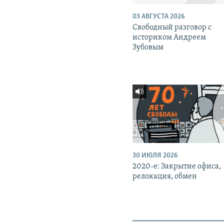
03 АВГУСТА 2026
Свободный разговор с
историком Андреем
Зубовым
30 ИЮЛЯ 2026
2020-е: Закрытие офиса,
релокация, обмен