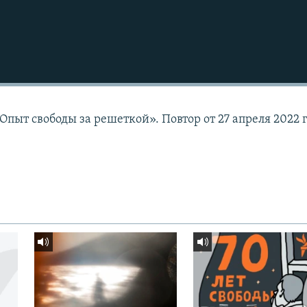
пыт свободы за решеткой». Повтор от 27 апреля 2022 