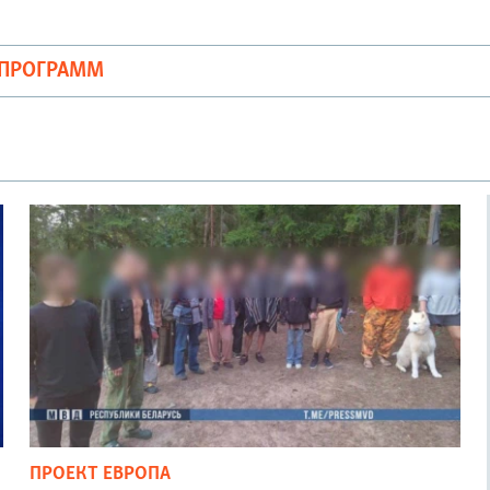
ОПРОГРАММ
ПРОЕКТ ЕВРОПА