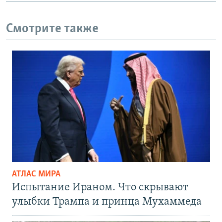
Смотрите также
АТЛАС МИРА
Испытание Ираном. Что скрывают
улыбки Трампа и принца Мухаммеда