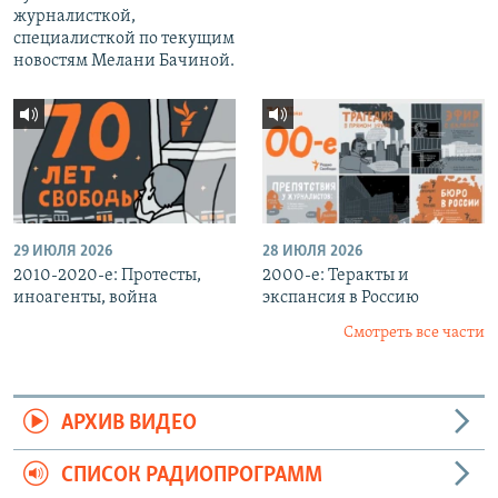
журналисткой,
специалисткой по текущим
новостям Мелани Бачиной.
29 ИЮЛЯ 2026
28 ИЮЛЯ 2026
2010-2020-е: Протесты,
2000-е: Теракты и
иноагенты, война
экспансия в Россию
Смотреть все части
АРХИВ ВИДЕО
СПИСОК РАДИОПРОГРАММ