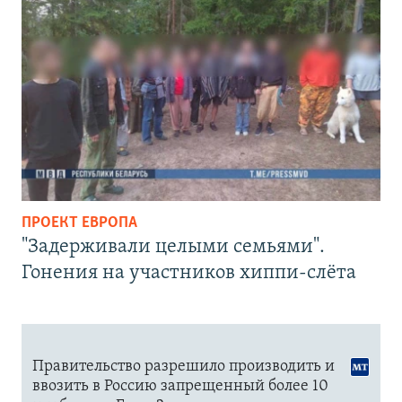
ПРОЕКТ ЕВРОПА
"Задерживали целыми семьями".
Гонения на участников хиппи-слёта