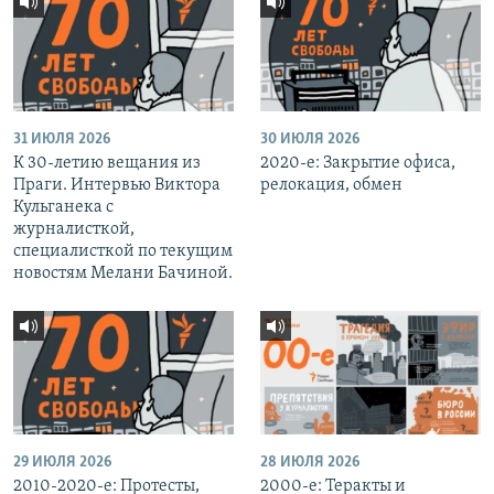
31 ИЮЛЯ 2026
30 ИЮЛЯ 2026
К 30-летию вещания из
2020-е: Закрытие офиса,
Праги. Интервью Виктора
релокация, обмен
Кульганека с
журналисткой,
специалисткой по текущим
новостям Мелани Бачиной.
29 ИЮЛЯ 2026
28 ИЮЛЯ 2026
2010-2020-е: Протесты,
2000-е: Теракты и