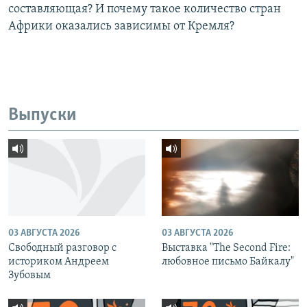
составляющая? И почему такое количество стран
Африки оказались зависимы от Кремля?
Выпуски
03 АВГУСТА 2026
03 АВГУСТА 2026
Свободный разговор с
Выставка "The Second Fire:
историком Андреем
любовное письмо Байкалу"
Зубовым