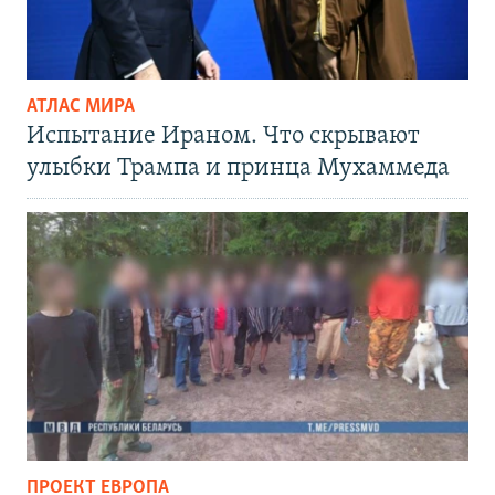
АТЛАС МИРА
Испытание Ираном. Что скрывают
улыбки Трампа и принца Мухаммеда
ПРОЕКТ ЕВРОПА