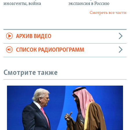
иноагенты, война
экспансия в Россию
Смотреть все части
АРХИВ ВИДЕО
СПИСОК РАДИОПРОГРАММ
Смотрите также