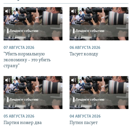
07 АВГУСТА 2026
06 АВГУСТА 2026
"Убить нормальную
Тасует колоду
экономику – это убить
страну"
05 АВГУСТА 2026
04 АВГУСТА 2026
Партия номер два
Путин пасует