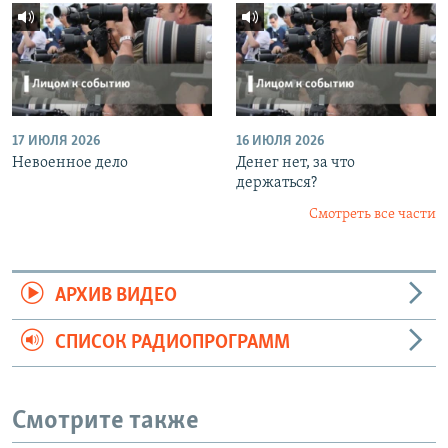
17 ИЮЛЯ 2026
16 ИЮЛЯ 2026
Невоенное дело
Денег нет, за что
держаться?
Смотреть все части
АРХИВ ВИДЕО
СПИСОК РАДИОПРОГРАММ
Смотрите также