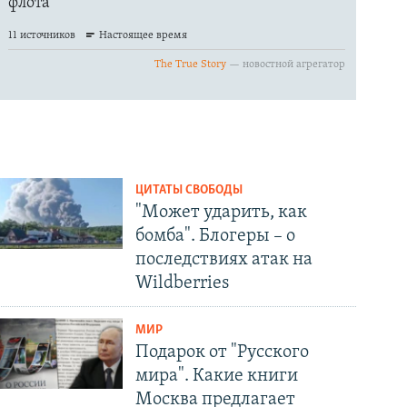
ЦИТАТЫ СВОБОДЫ
"Может ударить, как
бомба". Блогеры – о
последствиях атак на
Wildberries
МИР
Подарок от "Русского
мира". Какие книги
Москва предлагает