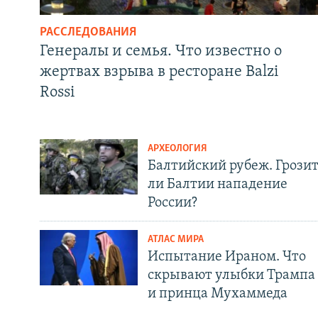
РАССЛЕДОВАНИЯ
Генералы и семья. Что известно о
жертвах взрыва в ресторане Balzi
Rossi
АРХЕОЛОГИЯ
Балтийский рубеж. Грози
ли Балтии нападение
России?
АТЛАС МИРА
Испытание Ираном. Что
скрывают улыбки Трампа
и принца Мухаммеда