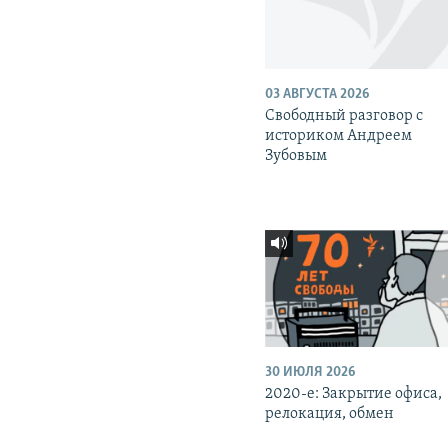
03 АВГУСТА 2026
Свободный разговор с
историком Андреем
Зубовым
30 ИЮЛЯ 2026
2020-е: Закрытие офиса,
релокация, обмен