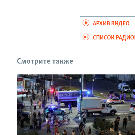
АРХИВ ВИДЕО
СПИСОК РАДИ
Смотрите также