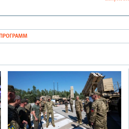
ОПРОГРАММ