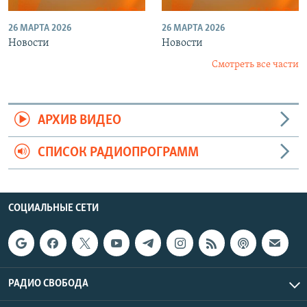
26 МАРТА 2026
26 МАРТА 2026
Новости
Новости
Смотреть все части
АРХИВ ВИДЕО
СПИСОК РАДИОПРОГРАММ
СОЦИАЛЬНЫЕ СЕТИ
РАДИО СВОБОДА