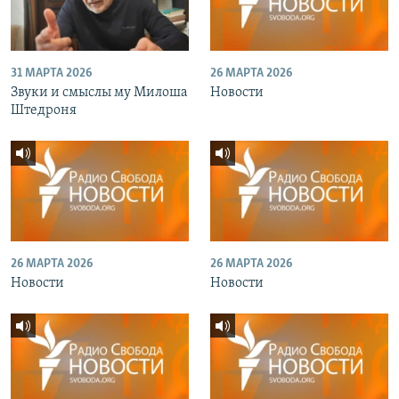
31 МАРТА 2026
26 МАРТА 2026
Звуки и смыслы му Милоша
Новости
Штедроня
26 МАРТА 2026
26 МАРТА 2026
Новости
Новости