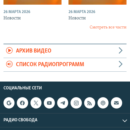
26 МАРТА 2026
26 МАРТА 2026
Новости
Новости
Смотреть все части
АРХИВ ВИДЕО
СПИСОК РАДИОПРОГРАММ
СОЦИАЛЬНЫЕ СЕТИ
РАДИО СВОБОДА