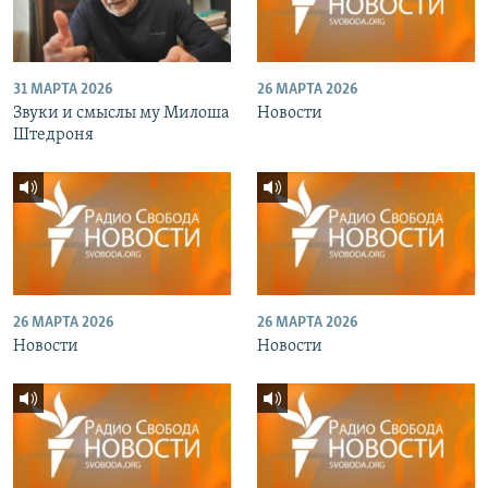
31 МАРТА 2026
26 МАРТА 2026
Звуки и смыслы му Милоша
Новости
Штедроня
26 МАРТА 2026
26 МАРТА 2026
Новости
Новости