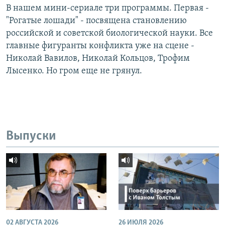
В нашем мини-сериале три программы. Первая -
"Рогатые лошади" - посвящена становлению
российской и советской биологической науки. Все
главные фигуранты конфликта уже на сцене -
Николай Вавилов, Николай Кольцов, Трофим
Лысенко. Но гром еще не грянул.
Выпуски
02 АВГУСТА 2026
26 ИЮЛЯ 2026