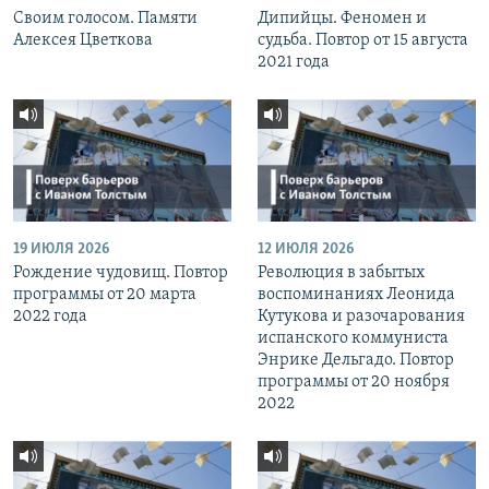
Своим голосом. Памяти
Дипийцы. Феномен и
Алексея Цветкова
судьба. Повтор от 15 августа
2021 года
19 ИЮЛЯ 2026
12 ИЮЛЯ 2026
Рождение чудовищ. Повтор
Революция в забытых
программы от 20 марта
воспоминаниях Леонида
2022 года
Кутукова и разочарования
испанского коммуниста
Энрике Дельгадо. Повтор
программы от 20 ноября
2022