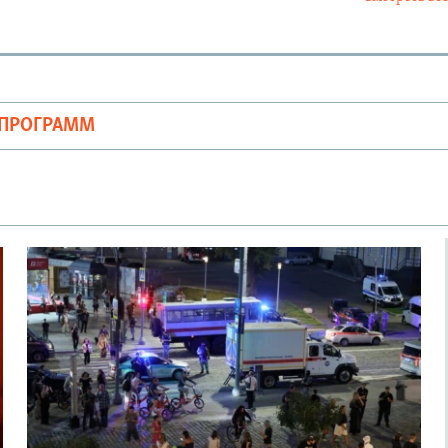
ОПРОГРАММ