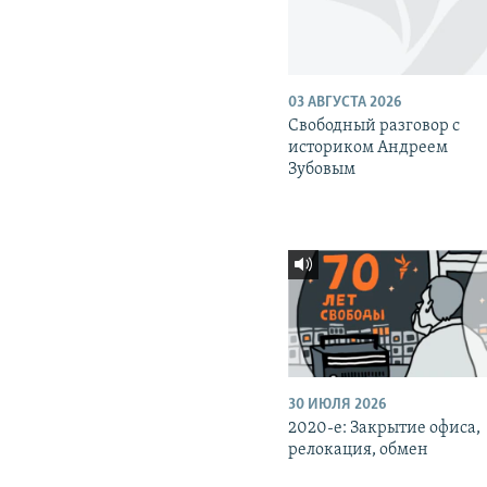
03 АВГУСТА 2026
Свободный разговор с
историком Андреем
Зубовым
30 ИЮЛЯ 2026
2020-е: Закрытие офиса,
релокация, обмен