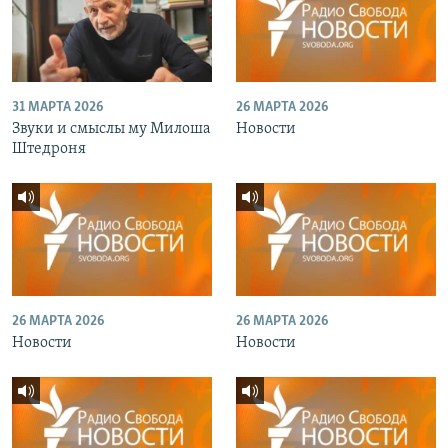
31 МАРТА 2026
26 МАРТА 2026
Звуки и смыслы му Милоша
Новости
Штедроня
26 МАРТА 2026
26 МАРТА 2026
Новости
Новости