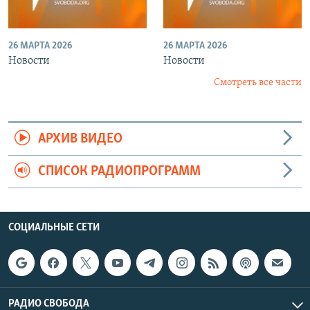
26 МАРТА 2026
26 МАРТА 2026
Новости
Новости
Смотреть все части
АРХИВ ВИДЕО
СПИСОК РАДИОПРОГРАММ
СОЦИАЛЬНЫЕ СЕТИ
РАДИО СВОБОДА