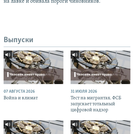
на лавке и обивала пороги чиновников.
Выпуски
07 АВГУСТА 2026
31 ИЮЛЯ 2026
Война и климат
Тест на мигрантах. ФСБ
запускает тотальный
цифровой надзор