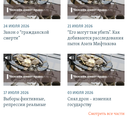
24 ИЮЛЯ 2026
21 ИЮЛЯ 2026
Закон о “гражданской
“Его могут там убить”. Как
смерти”
добиваются расследования
пыток Азата Мифтахова
17 ИЮЛЯ 2026
03 ИЮЛЯ 2026
Выборы фиктивные,
Снял дрон – изменил
репрессии реальные
государству
Смотреть все части