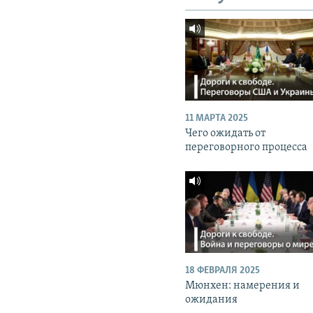
11 МАРТА 2025
Чего ожидать от
переговорного процесса
18 ФЕВРАЛЯ 2025
Мюнхен: намерения и
ожидания