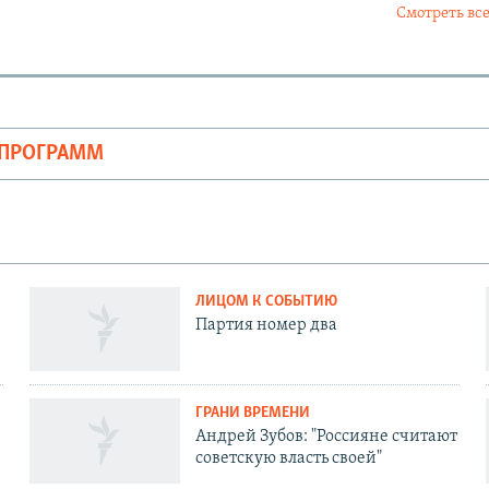
Смотреть все
ОПРОГРАММ
ЛИЦОМ К СОБЫТИЮ
Партия номер два
ГРАНИ ВРЕМЕНИ
Андрей Зубов: "Россияне считают
советскую власть своей"