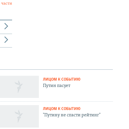
 части
ЛИЦОМ К СОБЫТИЮ
Путин пасует
ЛИЦОМ К СОБЫТИЮ
"Путину не спасти рейтинг"