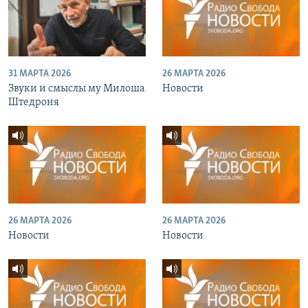
31 МАРТА 2026
26 МАРТА 2026
Звуки и смыслы му Милоша
Новости
Штедроня
26 МАРТА 2026
26 МАРТА 2026
Новости
Новости