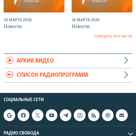
26 МАРТА 2026
26 МАРТА 2026
Новости
Новости
Смотреть все части
АРХИВ ВИДЕО
СПИСОК РАДИОПРОГРАММ
СОЦИАЛЬНЫЕ СЕТИ
РАДИО СВОБОДА