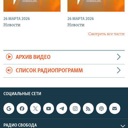
26 МАРТА 2026
26 МАРТА 2026
Новости
Новости
Смотреть все части
АРХИВ ВИДЕО
СПИСОК РАДИОПРОГРАММ
СОЦИАЛЬНЫЕ СЕТИ
РАДИО СВОБОДА