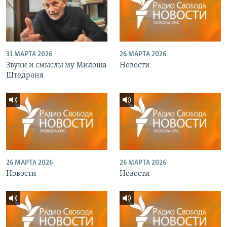
31 МАРТА 2026
26 МАРТА 2026
Звуки и смыслы му Милоша
Новости
Штедроня
26 МАРТА 2026
26 МАРТА 2026
Новости
Новости