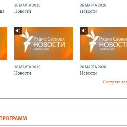
26 МАРТА 2026
26 МАРТА 2026
ша
Новости
Новости
26 МАРТА 2026
26 МАРТА 2026
Новости
Новости
Смотреть все
ОПРОГРАММ