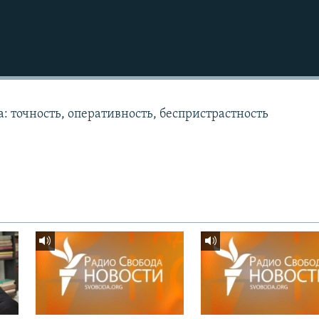
: точность, оперативность, беспристрастность