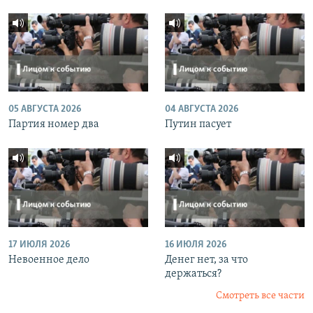
05 АВГУСТА 2026
04 АВГУСТА 2026
Партия номер два
Путин пасует
17 ИЮЛЯ 2026
16 ИЮЛЯ 2026
Невоенное дело
Денег нет, за что
держаться?
Смотреть все части