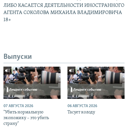
ЛИБО КАСАЕТСЯ ДЕЯТЕЛЬНОСТИ ИНОСТРАННОГО
АГЕНТА СОКОЛОВА МИХАИЛА ВЛАДИМИРОВИЧА
18+
Выпуски
07 АВГУСТА 2026
06 АВГУСТА 2026
"Убить нормальную
Тасует колоду
экономику – это убить
страну"