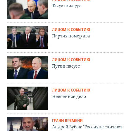
Тасует колоду
ЛИЦОМ К СОБЫТИЮ
Партия номер два
ЛИЦОМ К СОБЫТИЮ
Путин пасует
ЛИЦОМ К СОБЫТИЮ
Невоенное дело
ГРАНИ ВРЕМЕНИ
Андрей Зубов: "Россияне считают