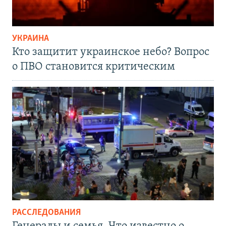
УКРАИНА
Кто защитит украинское небо? Вопрос
о ПВО становится критическим
РАССЛЕДОВАНИЯ