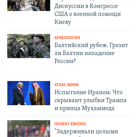
Дискуссии в Конгрессе
США о военной помощи
Киеву
АРХЕОЛОГИЯ
Балтийский рубеж. Грозит
ли Балтии нападение
России?
АТЛАС МИРА
Испытание Ираном. Что
скрывают улыбки Трампа
и принца Мухаммеда
ПРОЕКТ ЕВРОПА
"Задерживали целыми