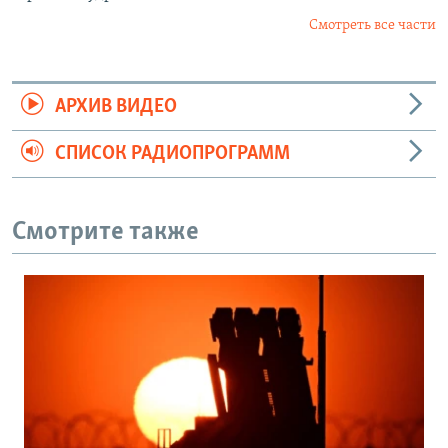
Смотреть все части
АРХИВ ВИДЕО
СПИСОК РАДИОПРОГРАММ
Смотрите также