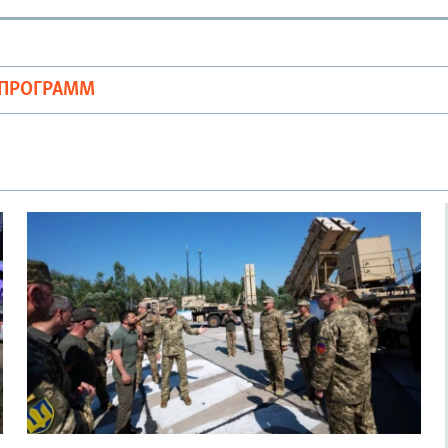
ОПРОГРАММ