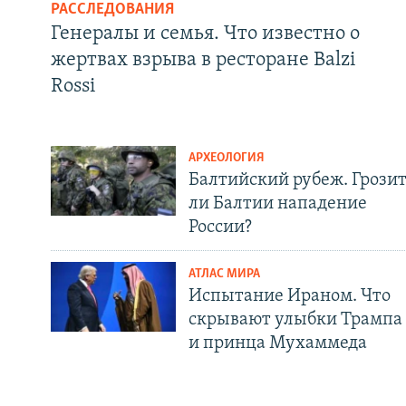
РАССЛЕДОВАНИЯ
Генералы и семья. Что известно о
жертвах взрыва в ресторане Balzi
Rossi
АРХЕОЛОГИЯ
Балтийский рубеж. Грози
ли Балтии нападение
России?
АТЛАС МИРА
Испытание Ираном. Что
скрывают улыбки Трампа
и принца Мухаммеда