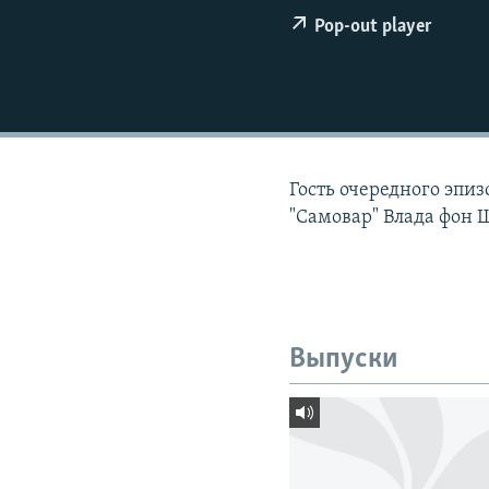
РАСПИСАНИЕ ВЕЩАНИЯ
Pop-out player
ПОДПИШИТЕСЬ НА РАССЫЛКУ
Гость очередного эпиз
"Самовар" Влада фон 
Выпуски