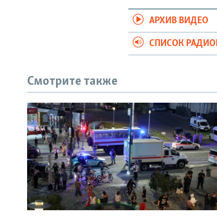
АРХИВ ВИДЕО
СПИСОК РАДИ
Смотрите также