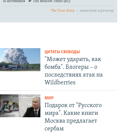
ЦИТАТЫ СВОБОДЫ
"Может ударить, как
бомба". Блогеры – о
последствиях атак на
Wildberries
МИР
Подарок от "Русского
мира". Какие книги
Москва предлагает
сербам