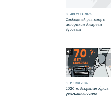
03 АВГУСТА 2026
Свободный разговор с
историком Андреем
Зубовым
30 ИЮЛЯ 2026
2020-е: Закрытие офиса,
релокация, обмен