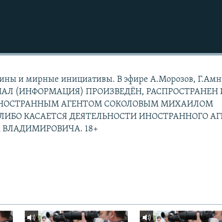
ины и мирные инициативы. В эфире А.Морозов, Г.Амн
АЛ (ИНФОРМАЦИЯ) ПРОИЗВЕДЁН, РАСПРОСТРАНЕН 
ИНОСТРАННЫМ АГЕНТОМ СОКОЛОВЫМ МИХАИЛОМ
ЛИБО КАСАЕТСЯ ДЕЯТЕЛЬНОСТИ ИНОСТРАННОГО АГ
 ВЛАДИМИРОВИЧА. 18+