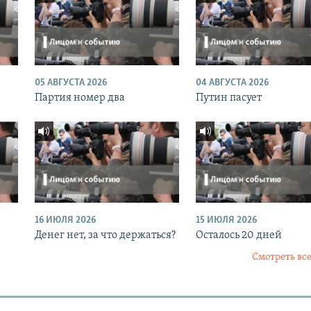
05 АВГУСТА 2026
04 АВГУСТА 2026
Партия номер два
Путин пасует
16 ИЮЛЯ 2026
15 ИЮЛЯ 2026
Денег нет, за что держаться?
Осталось 20 дней
Смотреть все