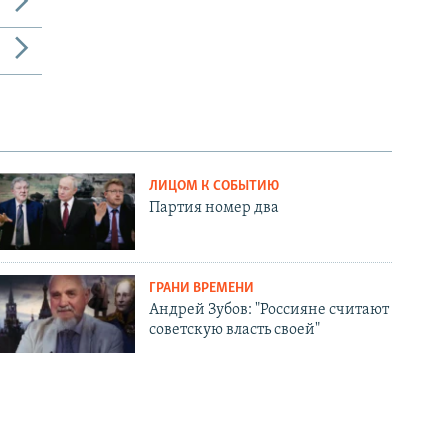
ЛИЦОМ К СОБЫТИЮ
Партия номер два
ГРАНИ ВРЕМЕНИ
Андрей Зубов: "Россияне считают
советскую власть своей"