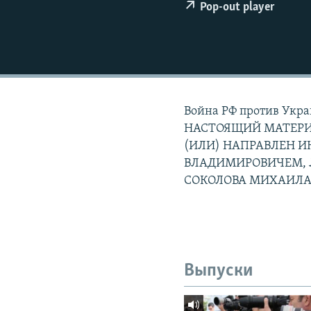
РАСПИСАНИЕ ВЕЩАНИЯ
Pop-out player
ПОДПИШИТЕСЬ НА РАССЫЛКУ
Война РФ против Укра
НАСТОЯЩИЙ МАТЕРИ
(ИЛИ) НАПРАВЛЕН 
ВЛАДИМИРОВИЧЕМ, 
СОКОЛОВА МИХАИЛА
Выпуски