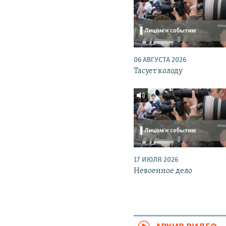
06 АВГУСТА 2026
Тасует колоду
17 ИЮЛЯ 2026
Невоенное дело