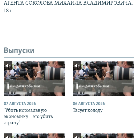
АГЕНТА СОКОЛОВА МИХАИЛА ВЛАДИМИРОВИЧА.
18+
Выпуски
07 АВГУСТА 2026
06 АВГУСТА 2026
"Убить нормальную
Тасует колоду
экономику – это убить
страну"