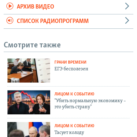
АРХИВ ВИДЕО
СПИСОК РАДИОПРОГРАММ
Смотрите также
ГРАНИ ВРЕМЕНИ
ЕГЭ бесполезен
ЛИЦОМ К СОБЫТИЮ
"Убить нормальную экономику –
это убить страну"
ЛИЦОМ К СОБЫТИЮ
Тасует колоду