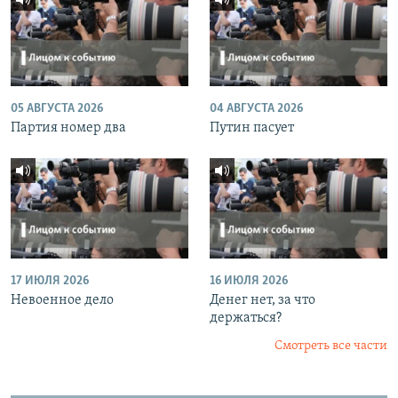
05 АВГУСТА 2026
04 АВГУСТА 2026
Партия номер два
Путин пасует
17 ИЮЛЯ 2026
16 ИЮЛЯ 2026
Невоенное дело
Денег нет, за что
держаться?
Смотреть все части