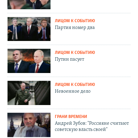
ЛИЦОМ К СОБЫТИЮ
Партия номер два
ЛИЦОМ К СОБЫТИЮ
Путин пасует
ЛИЦОМ К СОБЫТИЮ
Невоенное дело
ГРАНИ ВРЕМЕНИ
Андрей Зубов: "Россияне считают
советскую власть своей"