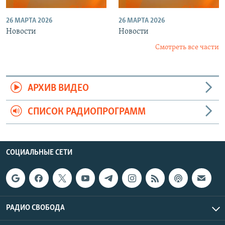
26 МАРТА 2026
26 МАРТА 2026
Новости
Новости
Смотреть все части
АРХИВ ВИДЕО
СПИСОК РАДИОПРОГРАММ
СОЦИАЛЬНЫЕ СЕТИ
РАДИО СВОБОДА