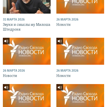
31 МАРТА 2026
26 МАРТА 2026
Звуки и смыслы му Милоша
Новости
Штедроня
26 МАРТА 2026
26 МАРТА 2026
Новости
Новости