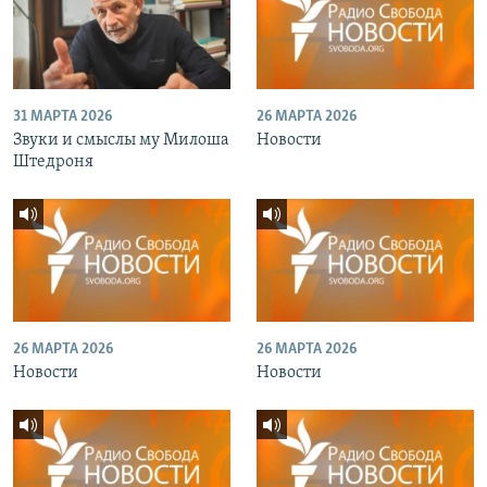
31 МАРТА 2026
26 МАРТА 2026
Звуки и смыслы му Милоша
Новости
Штедроня
26 МАРТА 2026
26 МАРТА 2026
Новости
Новости