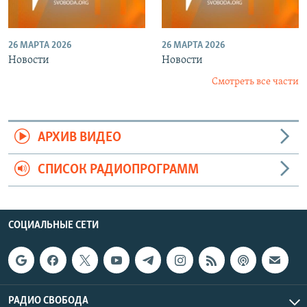
26 МАРТА 2026
26 МАРТА 2026
Новости
Новости
Смотреть все части
АРХИВ ВИДЕО
СПИСОК РАДИОПРОГРАММ
СОЦИАЛЬНЫЕ СЕТИ
РАДИО СВОБОДА