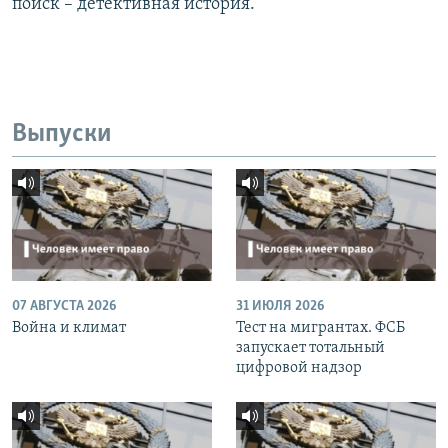
поиск – детективная история.
Выпуски
07 АВГУСТА 2026
31 ИЮЛЯ 2026
Война и климат
Тест на мигрантах. ФСБ
запускает тотальный
цифровой надзор