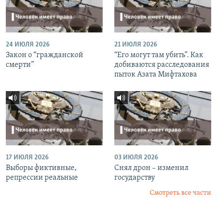
24 ИЮЛЯ 2026
21 ИЮЛЯ 2026
Закон о “гражданской
“Его могут там убить”. Как
смерти”
добиваются расследования
пыток Азата Мифтахова
17 ИЮЛЯ 2026
03 ИЮЛЯ 2026
Выборы фиктивные,
Снял дрон – изменил
репрессии реальные
государству
Смотреть все части