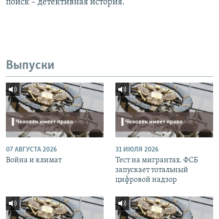
поиск – детективная история.
Выпуски
07 АВГУСТА 2026
31 ИЮЛЯ 2026
Война и климат
Тест на мигрантах. ФСБ
запускает тотальный
цифровой надзор