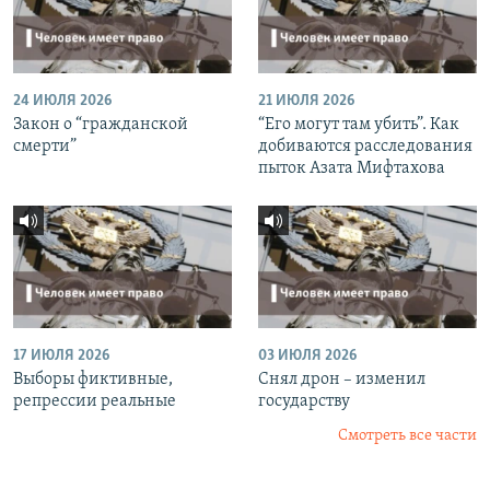
24 ИЮЛЯ 2026
21 ИЮЛЯ 2026
Закон о “гражданской
“Его могут там убить”. Как
смерти”
добиваются расследования
пыток Азата Мифтахова
17 ИЮЛЯ 2026
03 ИЮЛЯ 2026
Выборы фиктивные,
Снял дрон – изменил
репрессии реальные
государству
Смотреть все части