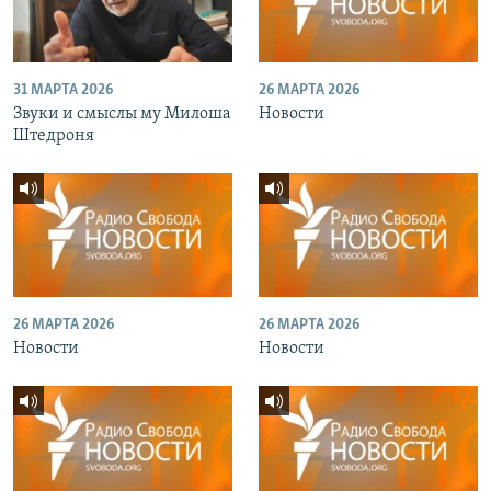
31 МАРТА 2026
26 МАРТА 2026
Звуки и смыслы му Милоша
Новости
Штедроня
26 МАРТА 2026
26 МАРТА 2026
Новости
Новости