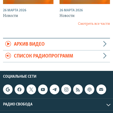
26 МАРТА 2026
26 МАРТА 2026
Новости
Новости
Смотреть все части
АРХИВ ВИДЕО
СПИСОК РАДИОПРОГРАММ
СОЦИАЛЬНЫЕ СЕТИ
РАДИО СВОБОДА