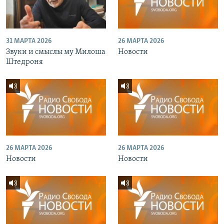
31 МАРТА 2026
26 МАРТА 2026
Звуки и смыслы му Милоша
Новости
Штедроня
26 МАРТА 2026
26 МАРТА 2026
Новости
Новости