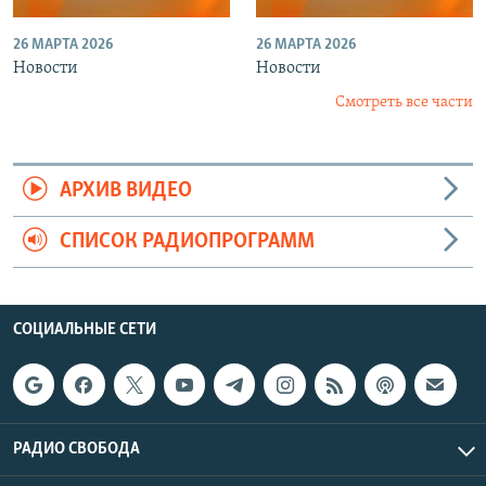
26 МАРТА 2026
26 МАРТА 2026
Новости
Новости
Смотреть все части
АРХИВ ВИДЕО
СПИСОК РАДИОПРОГРАММ
СОЦИАЛЬНЫЕ СЕТИ
РАДИО СВОБОДА