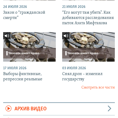
24 ИЮЛЯ 2026
21 ИЮЛЯ 2026
Закон о “гражданской
“Его могут там убить”. Как
смерти”
добиваются расследования
пыток Азата Мифтахова
17 ИЮЛЯ 2026
03 ИЮЛЯ 2026
Выборы фиктивные,
Снял дрон – изменил
репрессии реальные
государству
Смотреть все части
АРХИВ ВИДЕО