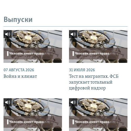
Выпуски
07 АВГУСТА 2026
31 ИЮЛЯ 2026
Война и климат
Тест на мигрантах. ФСБ
запускает тотальный
цифровой надзор