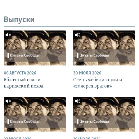
Выпуски
06 АВГУСТА 2026
30 ИЮЛЯ 2026
Яблочный спас и
Осень мобилизации и
парижский исход
«галерея врагов»