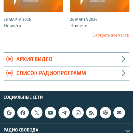
26 МАРТА 2026
26 МАРТА 2026
Новости
Новости
Смотреть все части
АРХИВ ВИДЕО
СПИСОК РАДИОПРОГРАММ
СОЦИАЛЬНЫЕ СЕТИ
РАДИО СВОБОДА