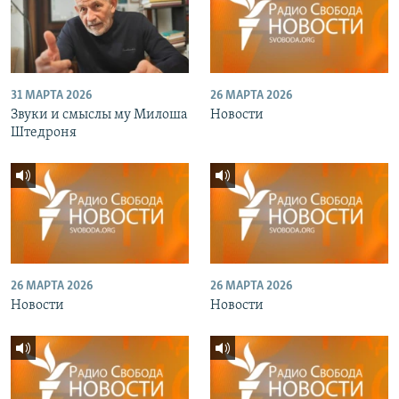
31 МАРТА 2026
26 МАРТА 2026
Звуки и смыслы му Милоша
Новости
Штедроня
26 МАРТА 2026
26 МАРТА 2026
Новости
Новости