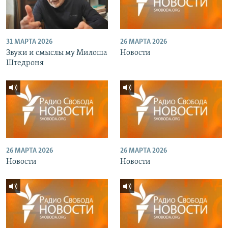
31 МАРТА 2026
26 МАРТА 2026
Звуки и смыслы му Милоша
Новости
Штедроня
26 МАРТА 2026
26 МАРТА 2026
Новости
Новости