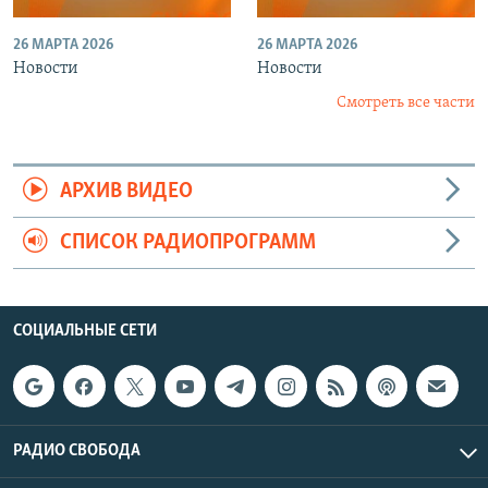
26 МАРТА 2026
26 МАРТА 2026
Новости
Новости
Смотреть все части
АРХИВ ВИДЕО
СПИСОК РАДИОПРОГРАММ
СОЦИАЛЬНЫЕ СЕТИ
РАДИО СВОБОДА