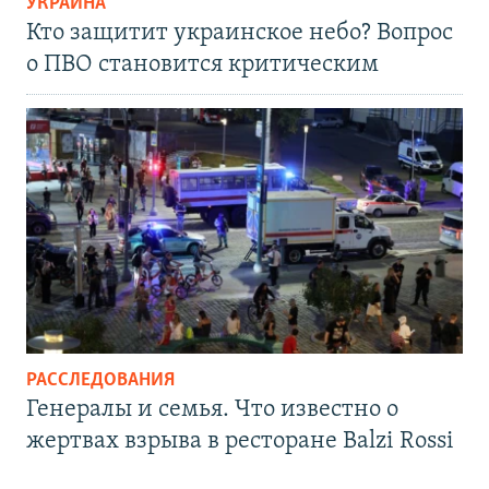
УКРАИНА
Кто защитит украинское небо? Вопрос
о ПВО становится критическим
РАССЛЕДОВАНИЯ
Генералы и семья. Что известно о
жертвах взрыва в ресторане Balzi Rossi