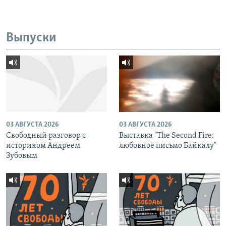
Выпуски
03 АВГУСТА 2026
03 АВГУСТА 2026
Свободный разговор с
Выставка "The Second Fire:
историком Андреем
любовное письмо Байкалу"
Зубовым