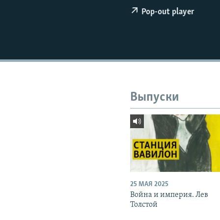
РАСПИСАНИЕ ВЕЩАНИЯ
Pop-out player
ПОДПИШИТЕСЬ НА РАССЫЛКУ
Выпуски
25 МАЯ 2025
Война и империя. Лев
Толстой