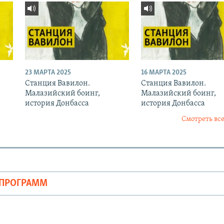
23 МАРТА 2025
16 МАРТА 2025
Станция Вавилон.
Станция Вавилон.
Малазийский боинг,
Малазийский боинг,
история Донбасса
история Донбасса
Смотреть все
ОПРОГРАММ