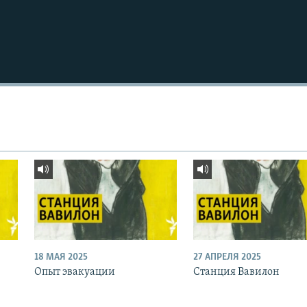
18 МАЯ 2025
27 АПРЕЛЯ 2025
Опыт эвакуации
Станция Вавилон