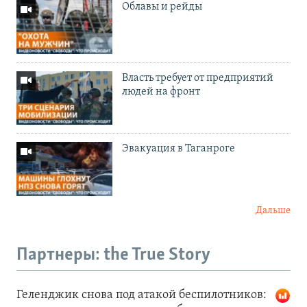
Облавы и рейды
Власть требует от предприятий
людей на фронт
Эвакуация в Таганроге
Дальше
Партнеры: the True Story