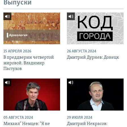
Выпуски
15 АПРЕЛЯ 2026
26 АВГУСТА 2024
В преддверии четвертой
Дмитрий Дурнев: Донецк
мировой. Владимир
Пастухов
05 АВГУСТА 2024
29 ИЮЛЯ 2024
Михаил" Немцев: "Я не
Дмитрий Некрасов: