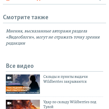
Смотрите также
Мнения, высказанные авторами раздела
«Видеоблоги», могут не отражать точку зрения
редакции
Все видео
Cклады и пункты выдачи
Wildberries закрываются
Удар по складу Wildberries под
Тулой