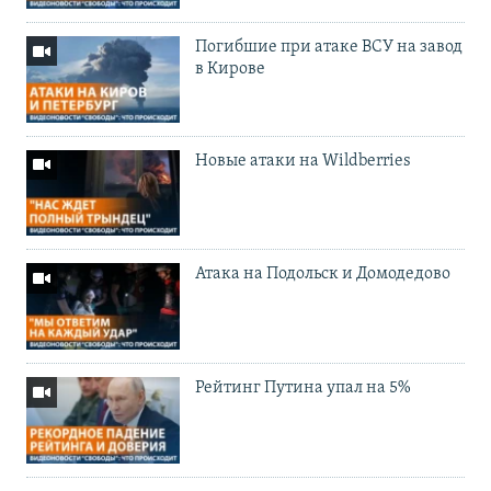
Погибшие при атаке ВСУ на завод
в Кирове
Новые атаки на Wildberries
Атака на Подольск и Домодедово
Рейтинг Путина упал на 5%