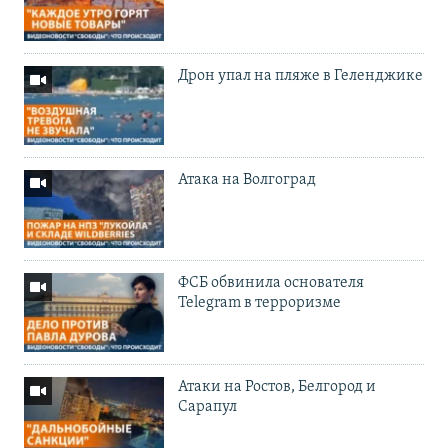
Дрон упал на пляже в Геленджике
Атака на Волгоград
ФСБ обвинила основателя
Telegram в терроризме
Атаки на Ростов, Белгород и
Сарапул