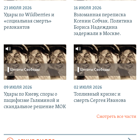
23 ИЮЛЯ 2026
16 ИЮЛЯ 2026
Удары по Wildberries и
Взломанная переписка
«социальная смерть»
Ксении Собчак. Политика
релокантов
Бориса Надеждина
задержали в Москве.
09 ИЮЛЯ 2026
02 ИЮЛЯ 2026
Удары по Киеву, споры о
Топливный кризис и
пацифизме Галяминой и
смерть Сергея Иванова
скандальное решение МОК
Смотреть все части