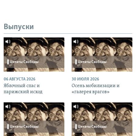
Выпуски
06 АВГУСТА 2026
30 ИЮЛЯ 2026
Яблочный спас и
Осень мобилизации и
парижский исход
«галерея врагов»