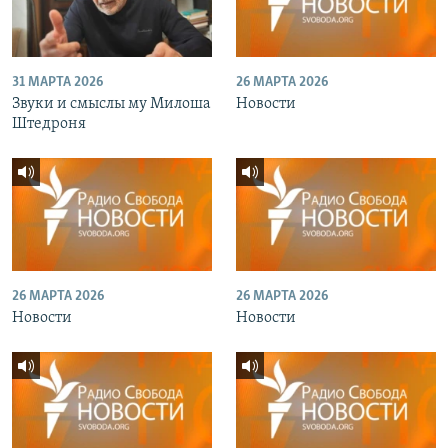
31 МАРТА 2026
26 МАРТА 2026
Звуки и смыслы му Милоша
Новости
Штедроня
26 МАРТА 2026
26 МАРТА 2026
Новости
Новости