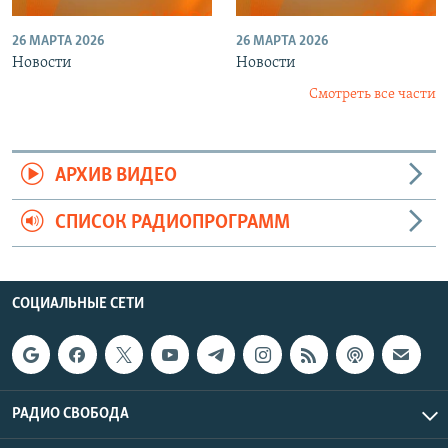
26 МАРТА 2026
26 МАРТА 2026
Новости
Новости
Смотреть все части
АРХИВ ВИДЕО
СПИСОК РАДИОПРОГРАММ
СОЦИАЛЬНЫЕ СЕТИ
РАДИО СВОБОДА