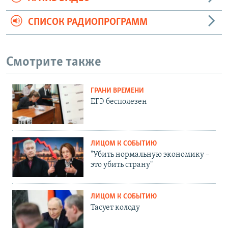
СПИСОК РАДИОПРОГРАММ
Смотрите также
ГРАНИ ВРЕМЕНИ
ЕГЭ бесполезен
ЛИЦОМ К СОБЫТИЮ
"Убить нормальную экономику –
это убить страну"
ЛИЦОМ К СОБЫТИЮ
Тасует колоду