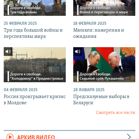
25 ФЕВРАЛЯ 2025
18 ФЕВРАЛЯ 2025
Три года большой войны и
Мюнхен: намерения и
перспективы мира
ожидания
04 ФЕВРАЛЯ 2025
28 ЯНВАРЯ 2025
Россия проигрывает кризис
Предсказуемые выборы в
в Молдове
Беларуси
Смотреть все части
АРХИВ ВИДЕО