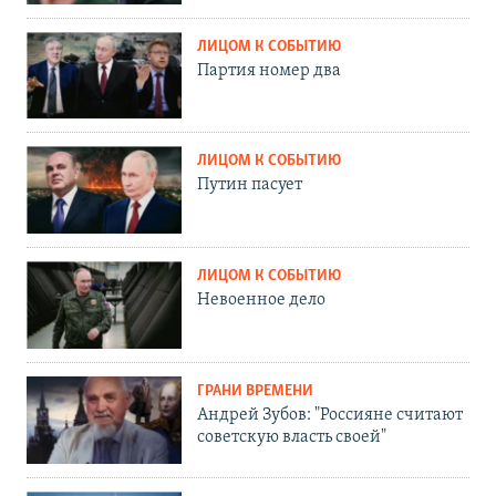
ЛИЦОМ К СОБЫТИЮ
Партия номер два
ЛИЦОМ К СОБЫТИЮ
Путин пасует
ЛИЦОМ К СОБЫТИЮ
Невоенное дело
ГРАНИ ВРЕМЕНИ
Андрей Зубов: "Россияне считают
советскую власть своей"