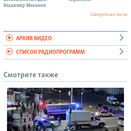
Владимир Маканин
Смотреть все части
АРХИВ ВИДЕО
СПИСОК РАДИОПРОГРАММ
Смотрите также