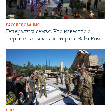
РАССЛЕДОВАНИЯ
Генералы и семья. Что известно о
жертвах взрыва в ресторане Balzi Rossi
США