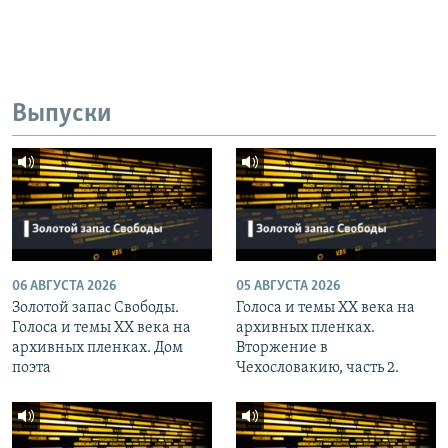
Выпуски
06 АВГУСТА 2026
05 АВГУСТА 2026
Золотой запас Свободы.
Голоса и темы XX века на
Голоса и темы XX века на
архивных пленках.
архивных пленках. Дом
Вторжение в
поэта
Чехословакию, часть 2.