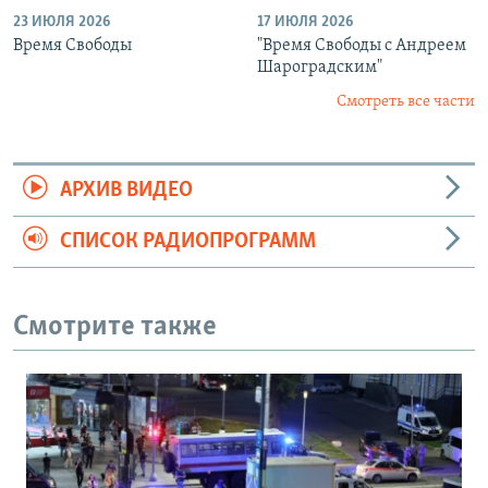
23 ИЮЛЯ 2026
17 ИЮЛЯ 2026
Время Свободы
"Время Свободы с Андреем
Шароградским"
Смотреть все части
АРХИВ ВИДЕО
СПИСОК РАДИОПРОГРАММ
Смотрите также