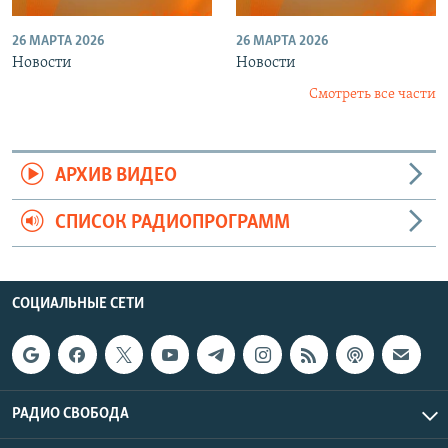
26 МАРТА 2026
26 МАРТА 2026
Новости
Новости
Смотреть все части
АРХИВ ВИДЕО
СПИСОК РАДИОПРОГРАММ
СОЦИАЛЬНЫЕ СЕТИ
РАДИО СВОБОДА