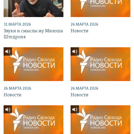
31 МАРТА 2026
26 МАРТА 2026
Звуки и смыслы му Милоша
Новости
Штедроня
26 МАРТА 2026
26 МАРТА 2026
Новости
Новости