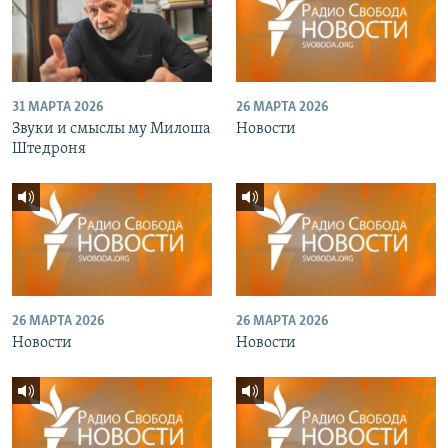
31 МАРТА 2026
26 МАРТА 2026
Звуки и смыслы му Милоша
Новости
Штедроня
26 МАРТА 2026
26 МАРТА 2026
Новости
Новости