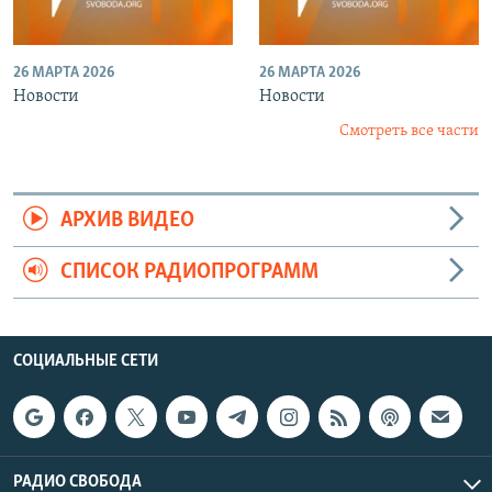
26 МАРТА 2026
26 МАРТА 2026
Новости
Новости
Смотреть все части
АРХИВ ВИДЕО
СПИСОК РАДИОПРОГРАММ
СОЦИАЛЬНЫЕ СЕТИ
РАДИО СВОБОДА